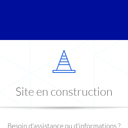
Site en construction
Besoin d'assistance ou d'informations ?