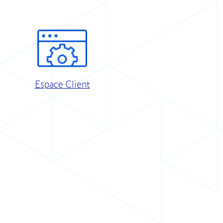
Espace Client