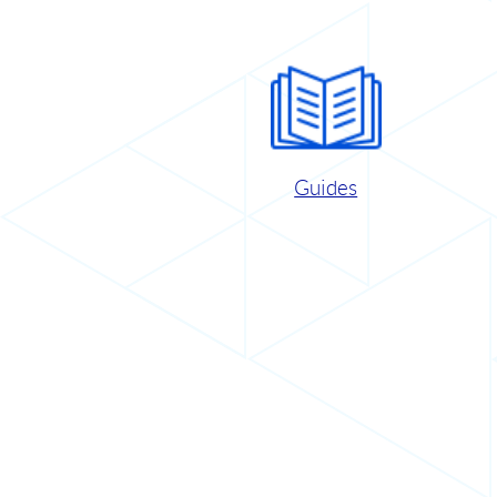
Guides