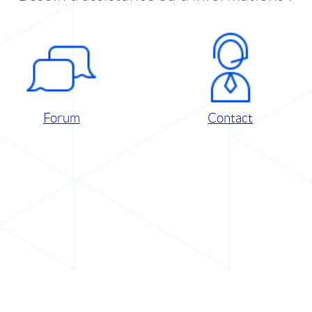
Forum
Contact